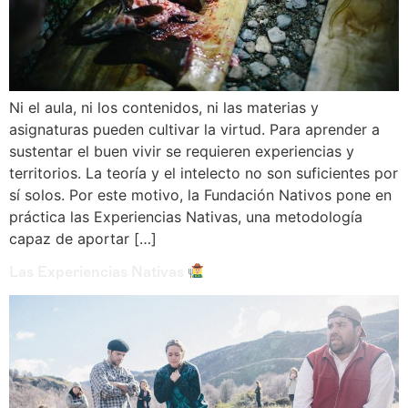
Ni el aula, ni los contenidos, ni las materias y
asignaturas pueden cultivar la virtud. Para aprender a
sustentar el buen vivir se requieren experiencias y
territorios. La teoría y el intelecto no son suficientes por
sí solos. Por este motivo, la Fundación Nativos pone en
práctica las Experiencias Nativas, una metodología
capaz de aportar […]
Las Experiencias Nativas