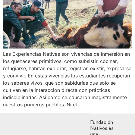
Las Experiencias Nativas son vivencias de inmersión en
los quehaceres primitivos, como subsistir, cocinar,
refugiarse, habitar, explorar, registrar, existir, expresarse
y convivir. En estas vivencias los estudiantes recuperan
los saberes vivos, que son sabidurías que solo se
cultivan en la interacción directa con prácticas
indisciplinadas. Así como se educaron magistralmente
nuestros primeros pueblos. Ni el […]
Fundación
Nativos es
una