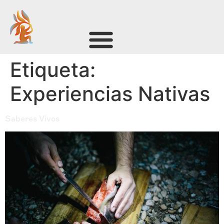
Etiqueta:
Experiencias Nativas
Saberes Vivos